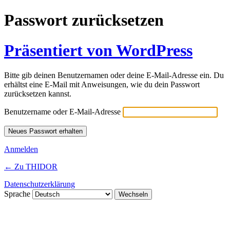
Passwort zurücksetzen
Präsentiert von WordPress
Bitte gib deinen Benutzernamen oder deine E-Mail-Adresse ein. Du
erhältst eine E-Mail mit Anweisungen, wie du dein Passwort
zurücksetzen kannst.
Benutzername oder E-Mail-Adresse
Anmelden
← Zu THIDOR
Datenschutzerklärung
Sprache